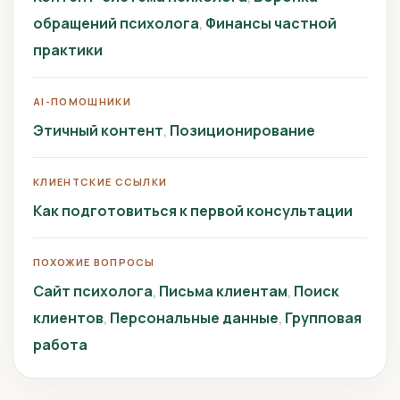
обращений психолога
Финансы частной
практики
AI-ПОМОЩНИКИ
Этичный контент
Позиционирование
КЛИЕНТСКИЕ ССЫЛКИ
Как подготовиться к первой консультации
ПОХОЖИЕ ВОПРОСЫ
Сайт психолога
Письма клиентам
Поиск
клиентов
Персональные данные
Групповая
работа