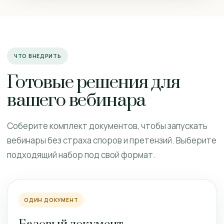
ЧТО ВНЕДРИТЬ
Готовые решения для
вашего вебинара
Соберите комплект документов, чтобы запускать
вебинары без страха споров и претензий. Выберите
подходящий набор под свой формат.
ОДИН ДОКУМЕНТ