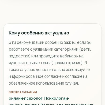
Кому особенно актуально
Эти рекомендации особенно важны, если вы
работаете с уязвимыми категориями (дети,
подростки) или проводите вебинары на
чувствительные темы (травма, кризис). В
таких случаях дополнительно используйте
информированное согласие и согласие на
обезличенное использование случая.
СПЕЦИАЛИЗАЦИИ
онлайн‑психолог
Психологам-