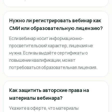
Нужно ли регистрировать вебинар как
СМИ или образовательную лицензию?
Если вебинар носит информационно-
просветительский характер, лицензия не
нужна. Если вы выдаёте сертификаты о
повышении квалификации, может
потребоваться образовательная лицензия.
Как защитить авторские права на
материалы вебинара?
Укажите в оферте, что материалы