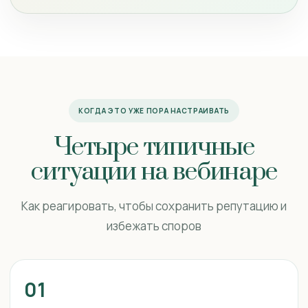
КОГДА ЭТО УЖЕ ПОРА НАСТРАИВАТЬ
Четыре типичные
ситуации на вебинаре
Как реагировать, чтобы сохранить репутацию и
избежать споров
01