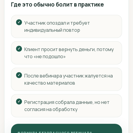
Где это обычно болит в практике
Участник опоздал и требует
индивидуальный повтор
Клиент просит вернуть деньги, потому
что «не подошло»
После вебинара участник жалуется на
качество материалов
Регистрация собрала данные, но нет
согласия на обработку
ФОРМУЛА БЕЗОПАСНОГО ВЕБИНАРА