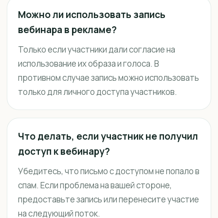
Можно ли использовать запись
вебинара в рекламе?
Только если участники дали согласие на
использование их образа и голоса. В
противном случае запись можно использовать
только для личного доступа участников.
Что делать, если участник не получил
доступ к вебинару?
Убедитесь, что письмо с доступом не попало в
спам. Если проблема на вашей стороне,
предоставьте запись или перенесите участие
на следующий поток.