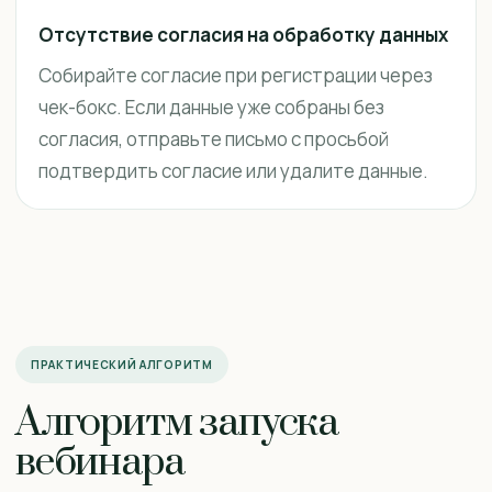
Отсутствие согласия на обработку данных
Собирайте согласие при регистрации через
чек-бокс. Если данные уже собраны без
согласия, отправьте письмо с просьбой
подтвердить согласие или удалите данные.
ПРАКТИЧЕСКИЙ АЛГОРИТМ
Алгоритм запуска
вебинара