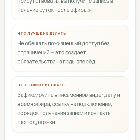
присутствовать, вы получите запись в
течение суток после эфира.»
ЧТО ЛУЧШЕ НЕ ДЕЛАТЬ
Не обещать пожизненный доступ без
ограничений — это создаёт
обязательства на годы вперёд.
ЧТО ЗАФИКСИРОВАТЬ
Зафиксируйте в письменном виде: дату и
время эфира, ссылку на подключение,
порядок получения записи и контакты
техподдержки.