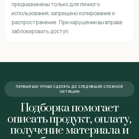
предназначены только для личного
использования, запрещено копирование и
распространение. При нарушении вы вправе
заблокировать доступ.
ПЕРВЫЙ ШАГ ЛУЧШЕ СДЕЛАТЬ ДО СЛЕДУЮЩЕЙ СЛОЖНОЙ
СИТУАЦИИ
Подборка помогает
описать продукт, оплату,
получение материала и