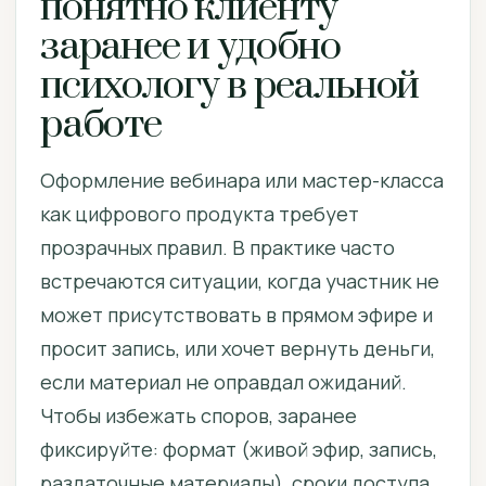
понятно клиенту
заранее и удобно
психологу в реальной
работе
Оформление вебинара или мастер-класса
как цифрового продукта требует
прозрачных правил. В практике часто
встречаются ситуации, когда участник не
может присутствовать в прямом эфире и
просит запись, или хочет вернуть деньги,
если материал не оправдал ожиданий.
Чтобы избежать споров, заранее
фиксируйте: формат (живой эфир, запись,
раздаточные материалы), сроки доступа,