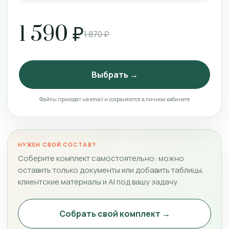
1 590 ₽
1 870 ₽
Выбрать →
Файлы приходят на email и сохраняются в личном кабинете
НУЖЕН СВОЙ СОСТАВ?
Соберите комплект самостоятельно: можно
оставить только документы или добавить таблицы,
клиентские материалы и AI под вашу задачу.
Собрать свой комплект →