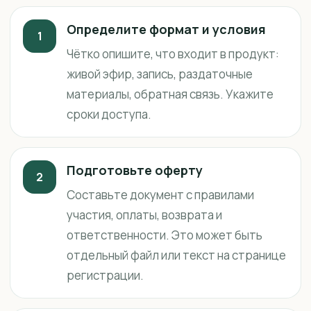
Определите формат и условия
1
Чётко опишите, что входит в продукт:
живой эфир, запись, раздаточные
материалы, обратная связь. Укажите
сроки доступа.
Подготовьте оферту
2
Составьте документ с правилами
участия, оплаты, возврата и
ответственности. Это может быть
отдельный файл или текст на странице
регистрации.