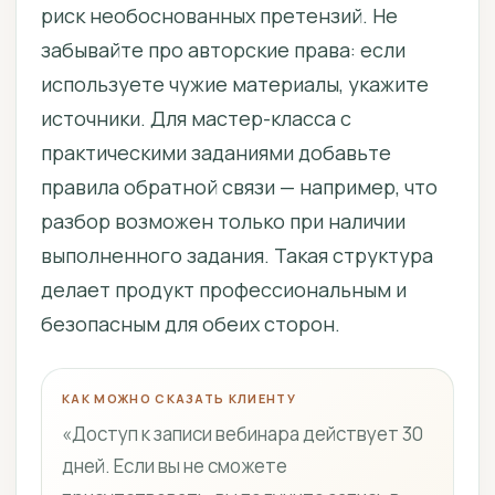
риск необоснованных претензий. Не
забывайте про авторские права: если
используете чужие материалы, укажите
источники. Для мастер-класса с
практическими заданиями добавьте
правила обратной связи — например, что
разбор возможен только при наличии
выполненного задания. Такая структура
делает продукт профессиональным и
безопасным для обеих сторон.
КАК МОЖНО СКАЗАТЬ КЛИЕНТУ
«Доступ к записи вебинара действует 30
дней. Если вы не сможете