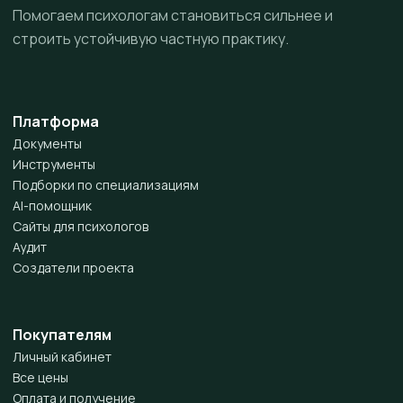
Помогаем психологам становиться сильнее и
строить устойчивую частную практику.
Платформа
Документы
Инструменты
Подборки по специализациям
AI-помощник
Сайты для психологов
Аудит
Создатели проекта
Покупателям
Личный кабинет
Все цены
Оплата и получение