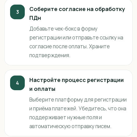
Соберите согласие на обработку
3
ПДн
Добавьте чек-бокс в форму
регистрации или отправьте ссылку на
согласие после оплаты. Храните
подтверждения.
Настройте процесс регистрации
4
и оплаты
Выберите платформу для регистрации
и приёма платежей. Убедитесь, что она
поддерживает нужные поля и
автоматическую отправку писем.