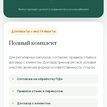
Файлы приходят на email и сохраняются в личном кабинете
ДОКУМЕНТЫ + ИНСТРУМЕНТЫ
Полный комплект
Для регулярных запусков: согласие, правила отмен и
договор с клиентом. Договор фиксирует все условия
участия, включая формат и ответственность сторон.
Согласие на обработку ПДн
Правила отмен и переносов
Договор с клиентом