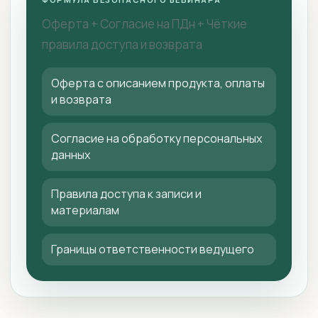
Оферта + Согласие на ПДн + Чёткие
правила доступа и возврата
Оферта с описанием продукта, оплаты
и возврата
Согласие на обработку персональных
данных
Правила доступа к записи и
материалам
Границы ответственности ведущего