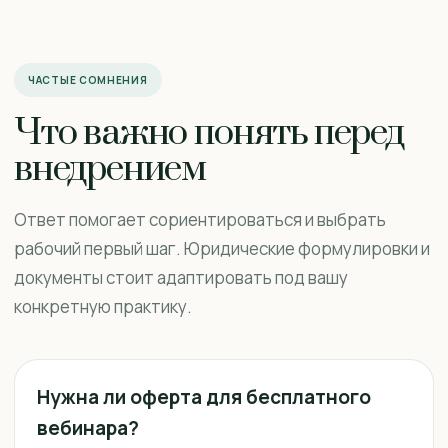
ЧАСТЫЕ СОМНЕНИЯ
Что важно понять перед
внедрением
Ответ помогает сориентироваться и выбрать
рабочий первый шаг. Юридические формулировки и
документы стоит адаптировать под вашу
конкретную практику.
Нужна ли оферта для бесплатного
вебинара?