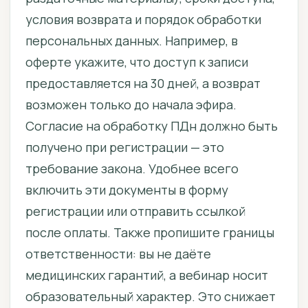
условия возврата и порядок обработки
персональных данных. Например, в
оферте укажите, что доступ к записи
предоставляется на 30 дней, а возврат
возможен только до начала эфира.
Согласие на обработку ПДн должно быть
получено при регистрации — это
требование закона. Удобнее всего
включить эти документы в форму
регистрации или отправить ссылкой
после оплаты. Также пропишите границы
ответственности: вы не даёте
медицинских гарантий, а вебинар носит
образовательный характер. Это снижает