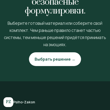
безопасные
формулировки.
Выберите готовый материал или соберите свой
комплект. Чем раньше правило станет частью
системы, тем меньше решений придётся принимать
на эмоциях.
Выбрать решение →
PZ
Psiho-Zakon