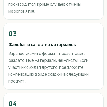
производится, кроме случаев отмены
мероприятия.
03
Жалоба на качество материалов
Заранее укажите формат: презентация,
раздаточные материалы, чек-листы. Если
участник ожидал другого, предложите
компенсацию в виде скидки на следующий
продукт.
04