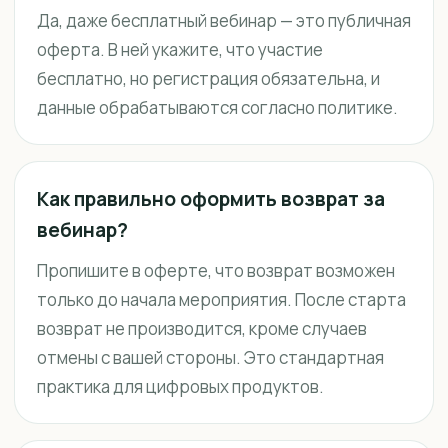
Да, даже бесплатный вебинар — это публичная
оферта. В ней укажите, что участие
бесплатно, но регистрация обязательна, и
данные обрабатываются согласно политике.
Как правильно оформить возврат за
вебинар?
Пропишите в оферте, что возврат возможен
только до начала мероприятия. После старта
возврат не производится, кроме случаев
отмены с вашей стороны. Это стандартная
практика для цифровых продуктов.