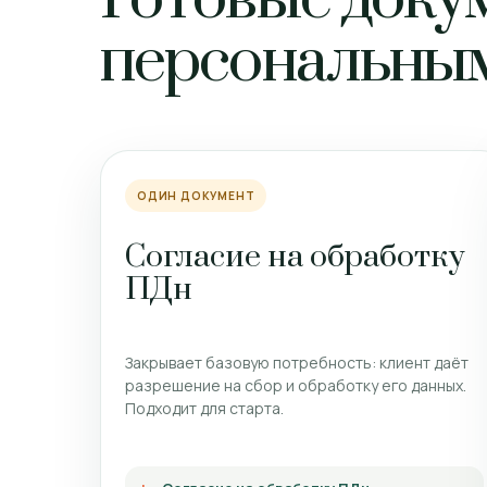
персональны
ОДИН ДОКУМЕНТ
Согласие на обработку
ПДн
Закрывает базовую потребность: клиент даёт
разрешение на сбор и обработку его данных.
Подходит для старта.