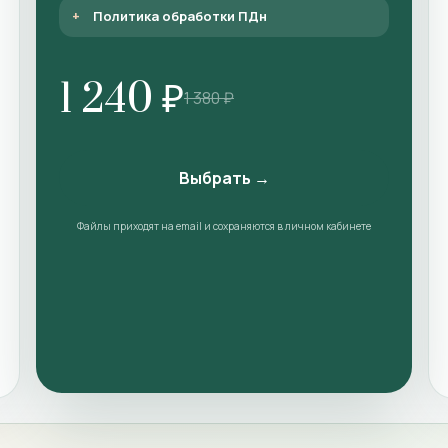
Политика обработки ПДн
1 240 ₽
1 380 ₽
Выбрать →
Файлы приходят на email и сохраняются в личном кабинете