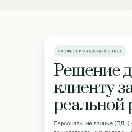
ПРОФЕССИОНАЛЬНЫЙ ОТВЕТ
Решение д
клиенту за
реальной 
Персональные данные (ПДн) —