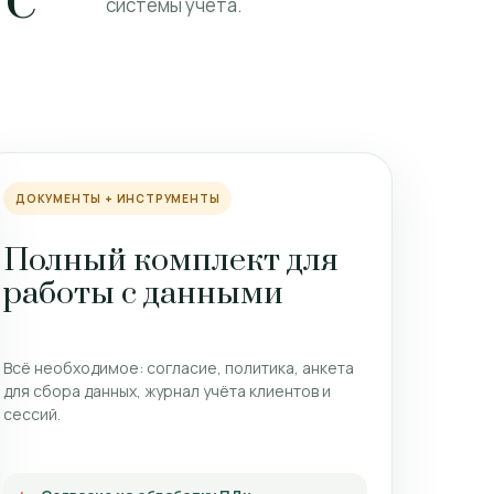
системы учёта.
ДОКУМЕНТЫ + ИНСТРУМЕНТЫ
Полный комплект для
работы с данными
Всё необходимое: согласие, политика, анкета
для сбора данных, журнал учёта клиентов и
сессий.