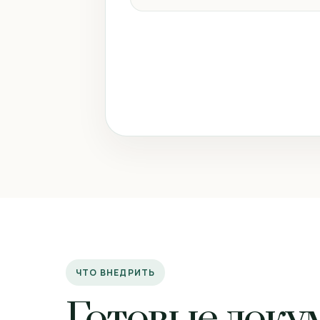
ЧТО ВНЕДРИТЬ
Готовые доку